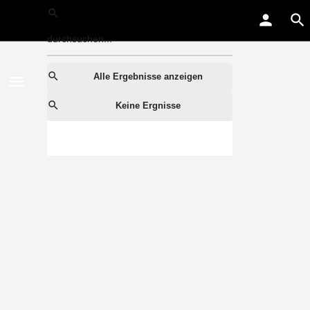
Alle Ergebnisse anzeigen
Keine Ergnisse