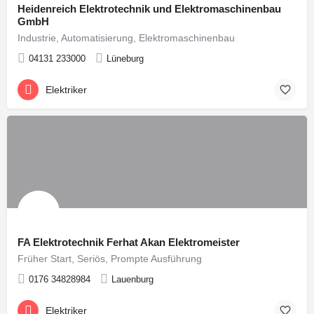
Heidenreich Elektrotechnik und Elektromaschinenbau
GmbH
Industrie, Automatisierung, Elektromaschinenbau
04131 233000
Lüneburg
Elektriker
FA Elektrotechnik Ferhat Akan Elektromeister
Früher Start, Seriös, Prompte Ausführung
0176 34828984
Lauenburg
Elektriker