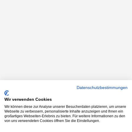
Datenschutzbestimmungen
Wir verwenden Cookies
Wir können diese zur Analyse unserer Besucherdaten platzieren, um unsere
Webseite zu verbessern, personalisierte Inhalte anzuzeigen und Ihnen ein
großartiges Webseiten-Erlebnis zu bieten. Für weitere Informationen zu den
von uns verwendeten Cookies öffnen Sie die Einstellungen.