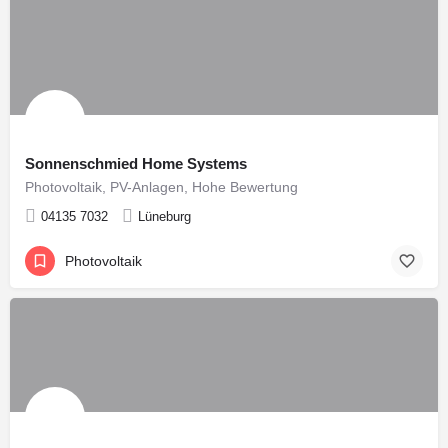
Sonnenschmied Home Systems
Photovoltaik, PV-Anlagen, Hohe Bewertung
04135 7032
Lüneburg
Photovoltaik