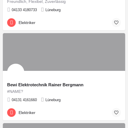
Freundlich, Flexibel, Zuverlässig
04133 4180733
Lüneburg
Elektriker
Bewi Elektrotechnik Rainer Bergmann
#NAME?
04131 4161660
Lüneburg
Elektriker