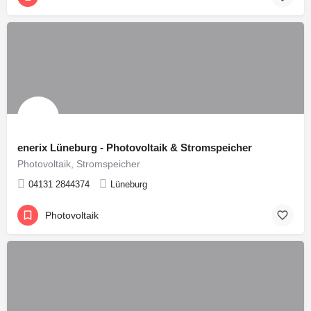
enerix Lüneburg - Photovoltaik & Stromspeicher
Photovoltaik, Stromspeicher
04131 2844374
Lüneburg
Photovoltaik