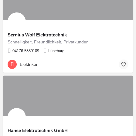
Sergius Wolf Elektrotechnik
Schnelligkeit, Freundlichkeit, Privatkunden
04176 5359109
Lüneburg
Elektriker
Hanse Elektrotechnik GmbH