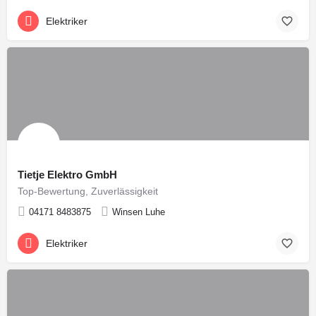
Elektriker
Tietje Elektro GmbH
Top-Bewertung, Zuverlässigkeit
04171 8483875
Winsen Luhe
Elektriker