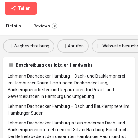
Teilen
Details
Reviews
0
Wegbeschreibung
Anrufen
Webseite besuch
Beschreibung des lokalen Handwerks
Lehmann Dachdecker Hamburg – Dach- und Bauklempnerei
im Hamburger Raum. Leistungen: Dacheindeckung,
Bauklempnerarbeiten und Reparaturen für Privat- und
Gewerbekunden in Hamburg und Umgebung.
Lehmann Dachdecker Hamburg – Dach und Bauklempnerei im
Hamburger Süden
Lehmann Dachdecker Hamburg ist ein modernes Dach- und
Bauklempnereiunternehmen mit Sitz in Hamburg-Hausbruch.
Der Betrieb bedient den gesamten Hamburger Raum und ist