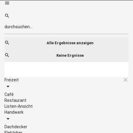
Alle Ergebnisse anzeigen
Keine Ergnisse
Freizeit
Café
Restaurant
Listen-Ansicht
Handwerk
Dachdecker
Elektriker