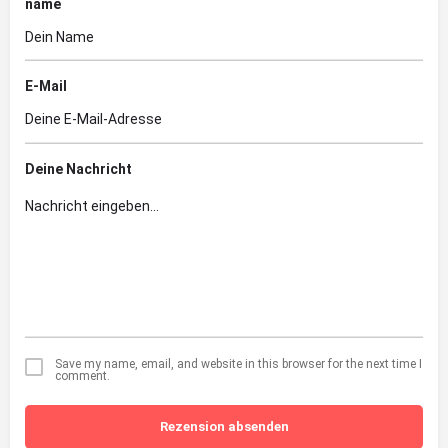
name
E-Mail
Deine Nachricht
Save my name, email, and website in this browser for the next time I
comment.
Rezension absenden