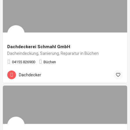
Dachdeckerei Schmahl GmbH
Dacheindeckung, Sanierung, Reparatur in Büchen
04155 826900
Büchen
Dachdecker