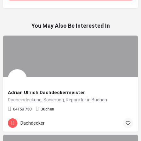
You May Also Be Interested In
Adrian Ullrich Dachdeckermeister
Dacheindeckung, Sanierung, Reparatur in Büchen
04158 758
Büchen
Dachdecker