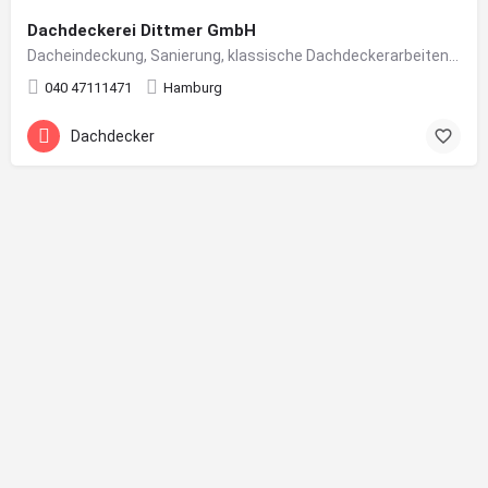
Dachdeckerei Dittmer GmbH
Dacheindeckung, Sanierung, klassische Dachdeckerarbeiten in Hamburg
040 47111471
Hamburg
Dachdecker