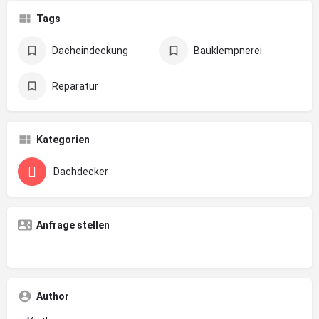
Tags
Dacheindeckung
Bauklempnerei
Reparatur
Kategorien
Dachdecker
Anfrage stellen
Author