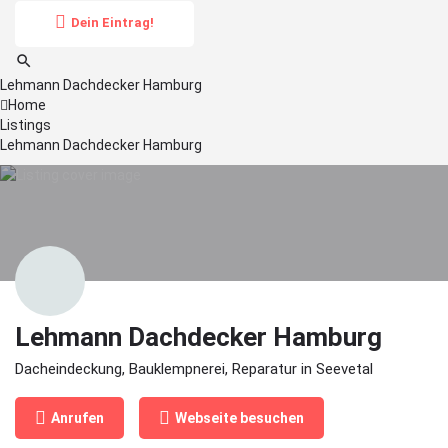
Dein Eintrag!
Lehmann Dachdecker Hamburg
Home
Listings
Lehmann Dachdecker Hamburg
Lehmann Dachdecker Hamburg
Dacheindeckung, Bauklempnerei, Reparatur in Seevetal
Anrufen
Webseite besuchen