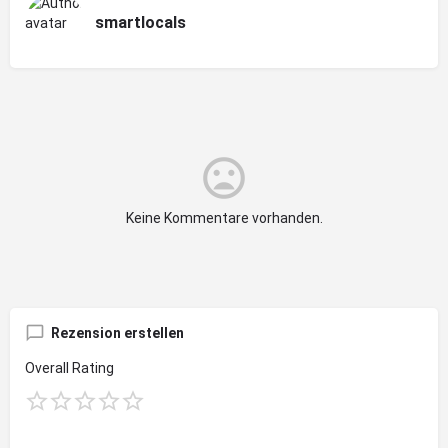
smartlocals
Keine Kommentare vorhanden.
Rezension erstellen
Overall Rating