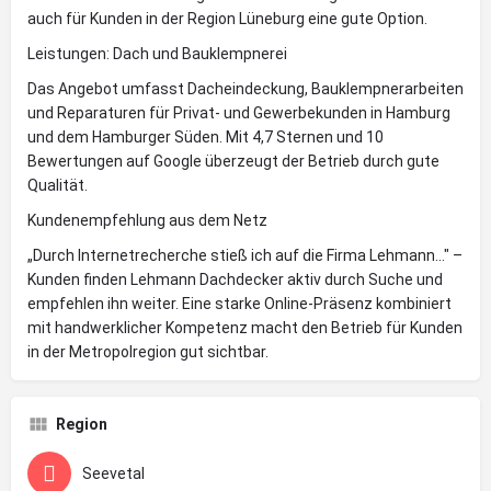
auch für Kunden in der Region Lüneburg eine gute Option.
Leistungen: Dach und Bauklempnerei
Das Angebot umfasst Dacheindeckung, Bauklempnerarbeiten
und Reparaturen für Privat- und Gewerbekunden in Hamburg
und dem Hamburger Süden. Mit 4,7 Sternen und 10
Bewertungen auf Google überzeugt der Betrieb durch gute
Qualität.
Kundenempfehlung aus dem Netz
„Durch Internetrecherche stieß ich auf die Firma Lehmann..." –
Kunden finden Lehmann Dachdecker aktiv durch Suche und
empfehlen ihn weiter. Eine starke Online-Präsenz kombiniert
mit handwerklicher Kompetenz macht den Betrieb für Kunden
in der Metropolregion gut sichtbar.
Region
Seevetal