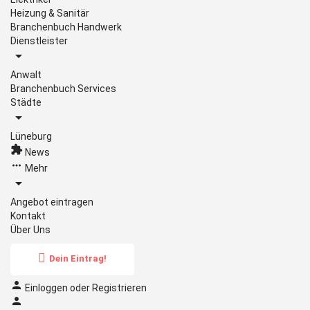
Heizung & Sanitär
Branchenbuch Handwerk
Dienstleister
Anwalt
Branchenbuch Services
Städte
Lüneburg
News
Mehr
Angebot eintragen
Kontakt
Über Uns
Dein Eintrag!
Einloggen
oder
Registrieren