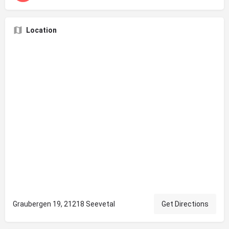
Location
Graubergen 19, 21218 Seevetal
Get Directions