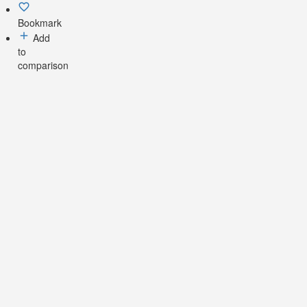
Bookmark
Add
to
comparison