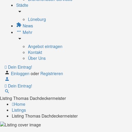
Städte
Lüneburg
News
Mehr
Angebot eintragen
Kontakt
Über Uns
Dein Eintrag!
Einloggen
oder
Registrieren
Dein Eintrag!
Listing Thomas Dachdeckermeister
Home
Listings
Listing Thomas Dachdeckermeister