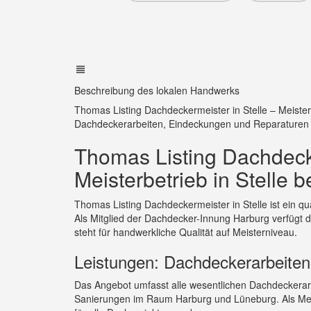
Beschreibung des lokalen Handwerks
Thomas Listing Dachdeckermeister in Stelle – Meister
Dachdeckerarbeiten, Eindeckungen und Reparaturen
Thomas Listing Dachdeck
Meisterbetrieb in Stelle 
Thomas Listing Dachdeckermeister in Stelle ist ein qua
Als Mitglied der Dachdecker-Innung Harburg verfügt de
steht für handwerkliche Qualität auf Meisterniveau.
Leistungen: Dachdeckerarbeite
Das Angebot umfasst alle wesentlichen Dachdeckera
Sanierungen im Raum Harburg und Lüneburg. Als Meister