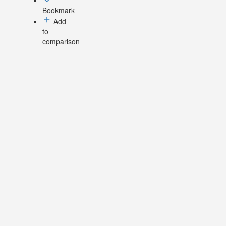
Bookmark
Add
to
comparison