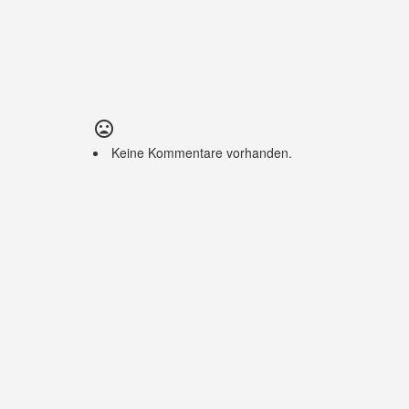
Keine Kommentare vorhanden.