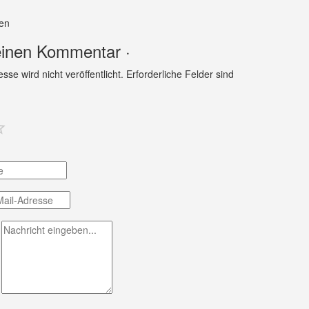
len
einen Kommentar ·
se wird nicht veröffentlicht.
Erforderliche Felder sind