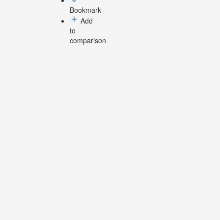
Bookmark
Add
to
comparison