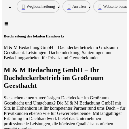
Wegbeschreibung
Anrufen
Webseite besuc
Beschreibung des lokalen Handwerks
M & M Bedachung GmbH – Dachdeckerbetrieb im Großraum
Geesthacht. Leistungen: Dacheindeckung, Sanierungen und
Bedachungsarbeiten für Privat- und Gewerbekunden.
M & M Bedachung GmbH – Ihr
Dachdeckerbetrieb im Großraum
Geesthacht
Sie suchen einen zuverlässigen Dachdecker im Großraum
Geesthacht und Umgebung? Die M & M Bedachung GmbH mit
Sitz in Hohenhorn ist Ihr kompetenter Partner rund ums Dach – für
Privatkunden ebenso wie für Gewerbetreibende. Mit langjähriger
Erfahrung im Dachhandwerk bietet das Unternehmen
professionelle Leistungen, die höchsten Qualitätsansprüchen
gerecht werden.