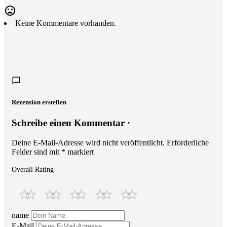
Keine Kommentare vorhanden.
Rezension erstellen
Schreibe einen Kommentar ·
Deine E-Mail-Adresse wird nicht veröffentlicht.
Erforderliche
Felder sind mit
*
markiert
Overall Rating
name
E-Mail