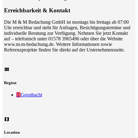
Erreichbarkeit & Kontakt
Die M & M Bedachung GmbH ist montags bis freitags ab 07:00
Uhr erreichbar und steht für Anfragen, Besichtigungstermine und
individuelle Beratung zur Verfügung. Nehmen Sie jetzt Kontakt
auf – telefonisch unter 01578 3965496 oder über die Website
www.m-m-bedachung.de. Weitere Informationen sowie
Referenzprojekte finden Sie direkt auf der Unternehmensseite.
Region
Geesthacht
Location