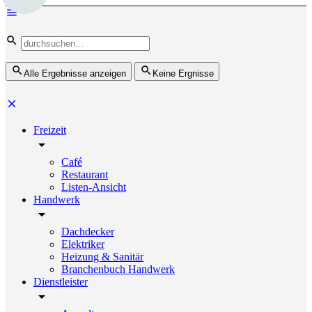
Alle Ergebnisse anzeigen
Keine Ergnisse
Freizeit
Café
Restaurant
Listen-Ansicht
Handwerk
Dachdecker
Elektriker
Heizung & Sanitär
Branchenbuch Handwerk
Dienstleister