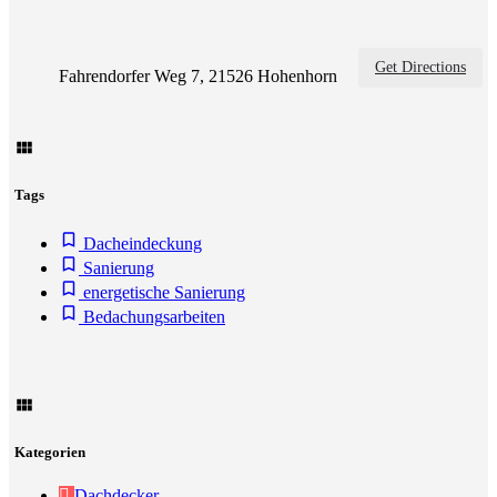
Get Directions
Fahrendorfer Weg 7, 21526 Hohenhorn
Tags
Dacheindeckung
Sanierung
energetische Sanierung
Bedachungsarbeiten
Kategorien
Dachdecker