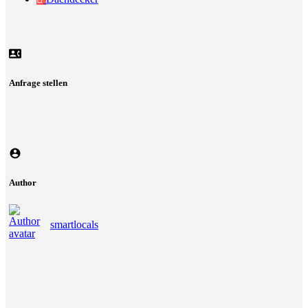
Anfrage stellen
Author
smartlocals