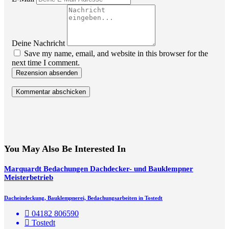
Deine Nachricht
Save my name, email, and website in this browser for the
next time I comment.
Rezension absenden
You May Also Be Interested In
Marquardt Bedachungen Dachdecker- und Bauklempner
Meisterbetrieb
Dacheindeckung, Bauklempnerei, Bedachungsarbeiten in Tostedt
04182 806590
Tostedt